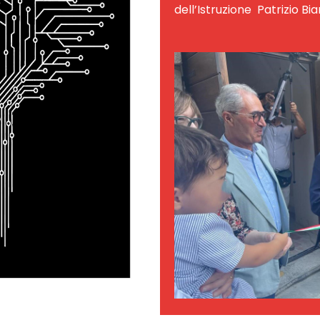
dell’Istruzione Patrizio Bia