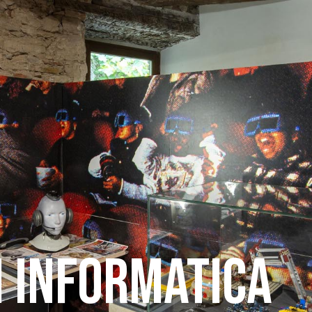
I INFORMATICA