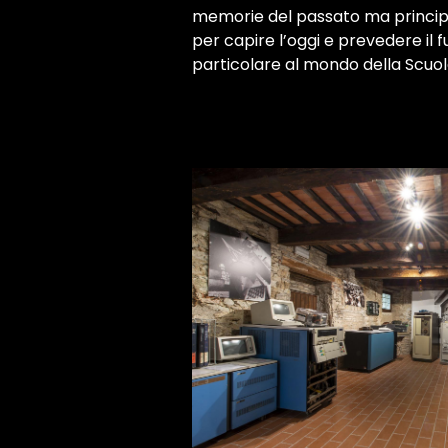
memorie del passato ma princi
per capire l’oggi e prevedere il 
particolare al mondo della Scuol