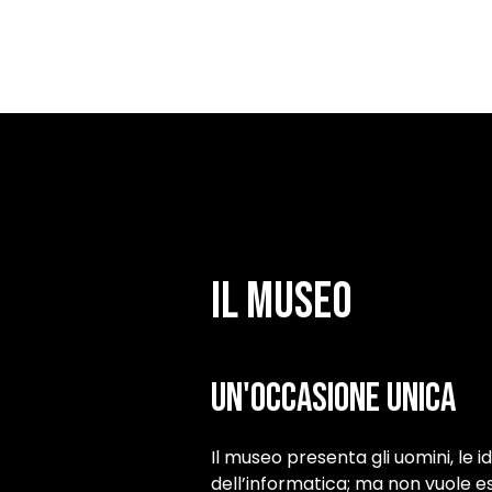
IL MUSEO
Un'occasione unica
Il museo presenta gli uomini, le i
dell’informatica; ma non vuole e