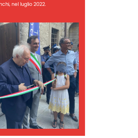
nchi, nel luglio 2022.