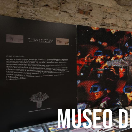
MUSEO D