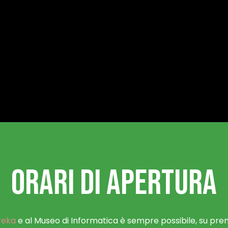
ORARI DI APERTURA
reka
e al Museo di Informatica è sempre possibile, su pre